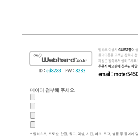
데이터 첨부해 주세요.
* 일러스트, 포토샵, 한글, 워드, 엑셀, 사진, 마크, 로고, 샘플 등 폴더