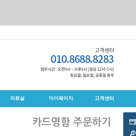
자료실
마이페이지
고객센터