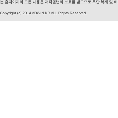
본 홈페이지의 모든 내용은 저작권법의 보호를 받으므로 무단 복제 및 
Copyright (c) 2014 ADWIN.KR ALL Rights Reserved.