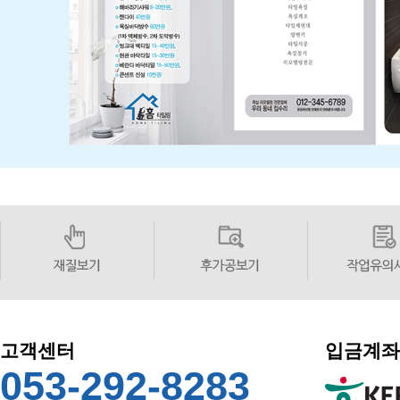
고객센터
입금계좌
053-292-8283