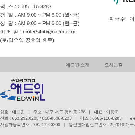
팩 스 : 0505-116-8283
평 일 : AM 9:00 ~ PM 6:00 (월~금)
예금주 : 
상 담 : AM 9:00 ~ PM 6:00 (월~금)
이 메 일 : moter5450@naver.com
(토/일요일 공휴일 휴무)
애드윈 소개
오시는길
상호 : 애드윈 | 주소 : 대구 서구 평리동 236 | 대표 : 이장욱
전화 : 053.292.8283 / 010-8688-8283 | 팩스 : 0505-116-8283 | e-m
사업자등록번호 : 791-12-00206 | 통신판매업신고번호 : 제2016-