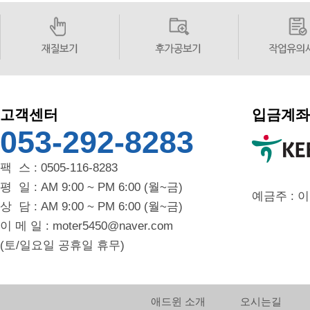
고객센터
입금계좌
053-292-8283
팩 스 : 0505-116-8283
평 일 : AM 9:00 ~ PM 6:00 (월~금)
예금주 : 
상 담 : AM 9:00 ~ PM 6:00 (월~금)
이 메 일 : moter5450@naver.com
(토/일요일 공휴일 휴무)
애드윈 소개
오시는길