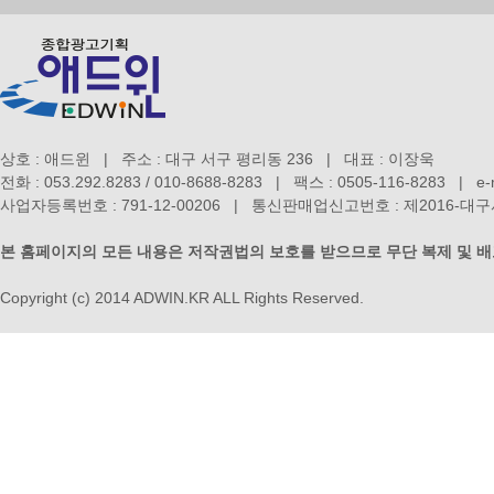
상호 : 애드윈 | 주소 : 대구 서구 평리동 236 | 대표 : 이장욱
전화 : 053.292.8283 / 010-8688-8283 | 팩스 : 0505-116-8283 | e-m
사업자등록번호 : 791-12-00206 | 통신판매업신고번호 : 제2016-
본 홈페이지의 모든 내용은 저작권법의 보호를 받으므로 무단 복제 및 
Copyright (c) 2014 ADWIN.KR ALL Rights Reserved.