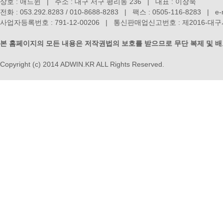
상호 : 애드윈 | 주소 : 대구 서구 평리동 236 | 대표 : 이장욱
전화 : 053.292.8283 / 010-8688-8283 | 팩스 : 0505-116-8283 | e-m
사업자등록번호 : 791-12-00206 | 통신판매업신고번호 : 제2016-
본 홈페이지의 모든 내용은 저작권법의 보호를 받으므로 무단 복제 및 
Copyright (c) 2014 ADWIN.KR ALL Rights Reserved.