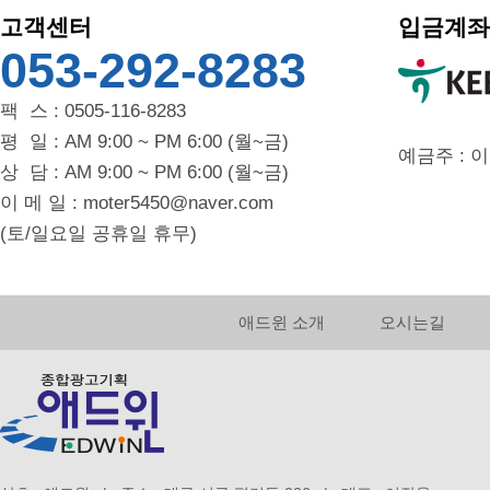
고객센터
입금계좌
053-292-8283
팩 스 : 0505-116-8283
평 일 : AM 9:00 ~ PM 6:00 (월~금)
예금주 : 
상 담 : AM 9:00 ~ PM 6:00 (월~금)
이 메 일 : moter5450@naver.com
(토/일요일 공휴일 휴무)
애드윈 소개
오시는길